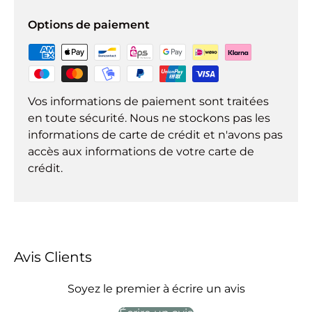
Options de paiement
Vos informations de paiement sont traitées
en toute sécurité. Nous ne stockons pas les
informations de carte de crédit et n'avons pas
accès aux informations de votre carte de
crédit.
Avis Clients
Soyez le premier à écrire un avis