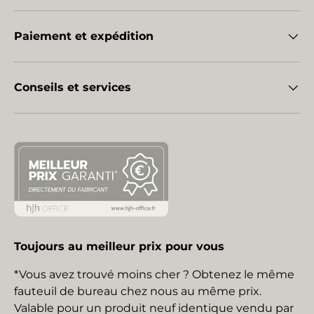
Paiement et expédition
Conseils et services
Toujours au meilleur prix pour vous
*Vous avez trouvé moins cher ? Obtenez le même
fauteuil de bureau chez nous au même prix.
Valable pour un produit neuf identique vendu par