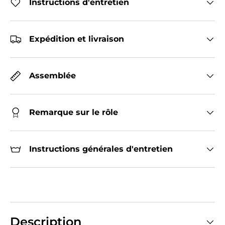
Instructions d'entretien
Expédition et livraison
Assemblée
Remarque sur le rôle
Instructions générales d'entretien
Description