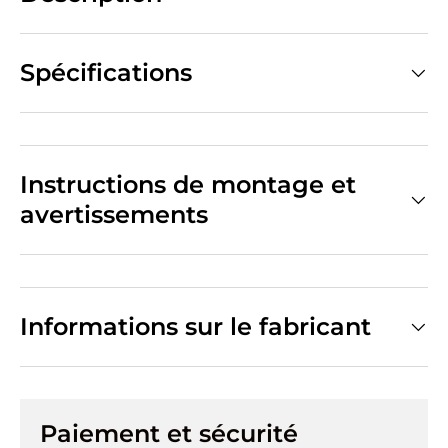
Spécifications
Instructions de montage et
avertissements
Informations sur le fabricant
Paiement et sécurité