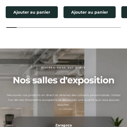
Ajouter au panier
Ajouter au panier
Visitez-nous sur place
Nos salles d'exposition
Découvrez nos produits en direct et obtenez des conseils personnalisés. Visitez
l’un de nos showrooms européens et découvrez une qualité que vous pouvez
toucher.
Zaragoza