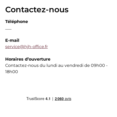
Contactez-nous
Téléphone
___
E-mail
service@hjh-office.fr
Horaires d’ouverture
Contactez-nous du lundi au vendredi de 09h00 -
18h00