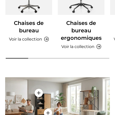
Chaises de
Chaises de
bureau
bureau
ergonomiques
Voir la collection
Voir la collection
Voir les détails - AMIO H - Armoire de 
Voir les détails