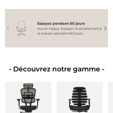
Essayez pendant 60 jours
Précédent
Suiva
Aucun risque. Essayez-le simplement à
la maison pendant 60 jours.
- Découvrez notre gamme -