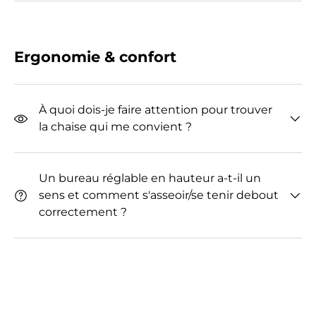
Ergonomie & confort
À quoi dois-je faire attention pour trouver
la chaise qui me convient ?
Un bureau réglable en hauteur a-t-il un
sens et comment s'asseoir/se tenir debout
correctement ?