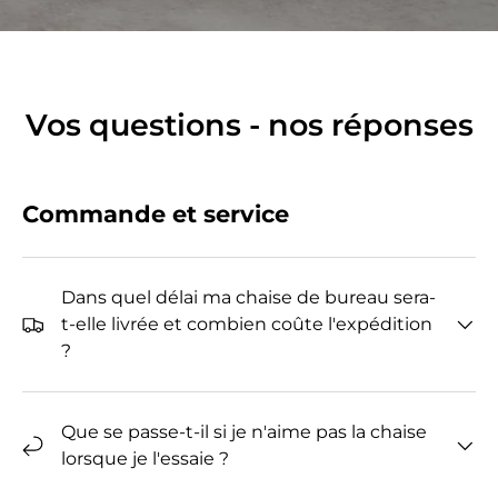
Vos questions - nos réponses
Commande et service
Dans quel délai ma chaise de bureau sera-
t-elle livrée et combien coûte l'expédition
?
Que se passe-t-il si je n'aime pas la chaise
lorsque je l'essaie ?