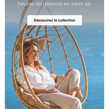
heures de détente en plein air.
Découvrez la collection