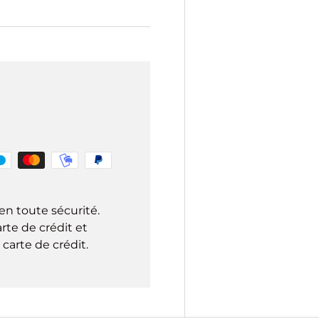
en toute sécurité.
rte de crédit et
carte de crédit.