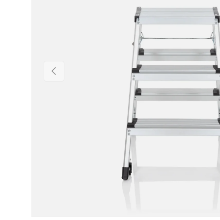
Précédent