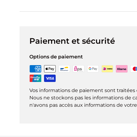
Paiement et sécurité
Options de paiement
Vos informations de paiement sont traitées 
Nous ne stockons pas les informations de ca
n'avons pas accès aux informations de votre 