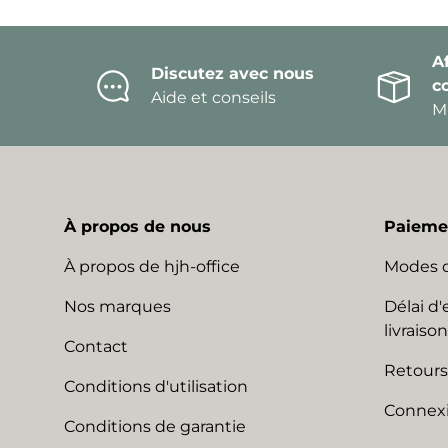
Af
Discutez avec nous
c
Aide et conseils
Mi
À propos de nous
Paiemen
À propos de hjh-office
Modes 
Nos marques
Délai d'
livraison
Contact
Retours
Conditions d'utilisation
Connexi
Conditions de garantie