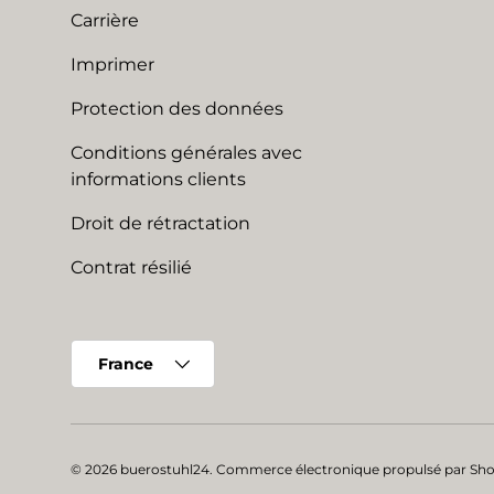
Carrière
Imprimer
Protection des données
Conditions générales avec
informations clients
Droit de rétractation
Contrat résilié
Pays
France
© 2026
buerostuhl24
.
Commerce électronique propulsé par Sho