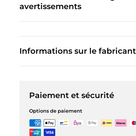
avertissements
Informations sur le fabricant
Paiement et sécurité
Options de paiement