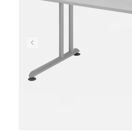
Précédent