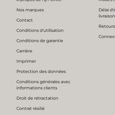
Nos marques
Délai d'
livraison
Contact
Retours
Conditions d'utilisation
Connexi
Conditions de garantie
Carrière
Imprimer
Protection des données
Conditions générales avec
informations clients
Droit de rétractation
Contrat résilié