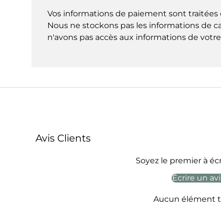
Vos informations de paiement sont traitées 
Nous ne stockons pas les informations de ca
n'avons pas accès aux informations de votre 
Avis Clients
Soyez le premier à écr
Écrire un avi
Aucun élément t