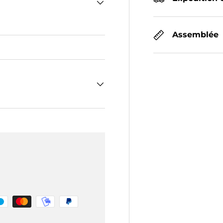
Assemblée