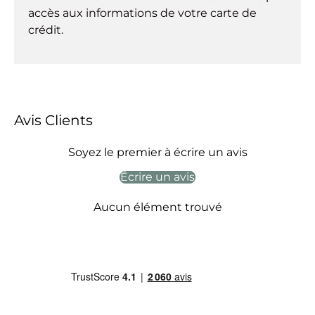
accès aux informations de votre carte de
crédit.
Avis Clients
Soyez le premier à écrire un avis
Écrire un avis
Aucun élément trouvé