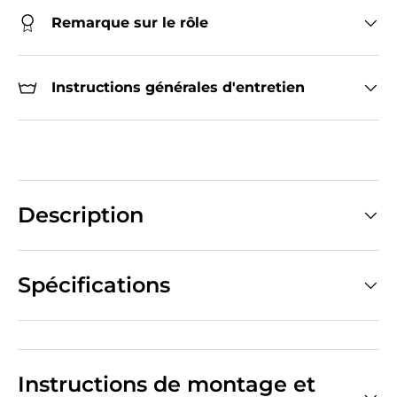
Remarque sur le rôle
Instructions générales d'entretien
Description
Spécifications
Instructions de montage et