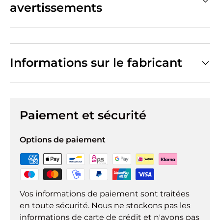
avertissements
Informations sur le fabricant
Paiement et sécurité
Options de paiement
Vos informations de paiement sont traitées
en toute sécurité. Nous ne stockons pas les
informations de carte de crédit et n'avons pas