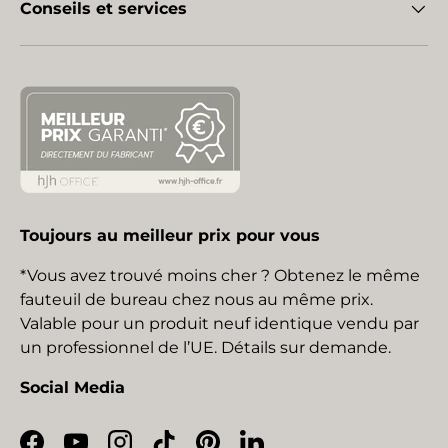
Conseils et services
Toujours au meilleur prix pour vous
*Vous avez trouvé moins cher ? Obtenez le même
fauteuil de bureau chez nous au même prix.
Valable pour un produit neuf identique vendu par
un professionnel de l’UE. Détails sur demande.
Social Media