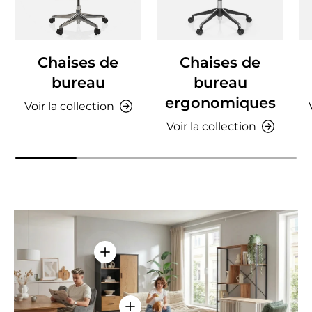
Chaises de
Chaises de
bureau
bureau
ergonomiques
Voir la collection
Voir la collection
Voir les détails - AMIO H - Armoire de 
Voir les détails