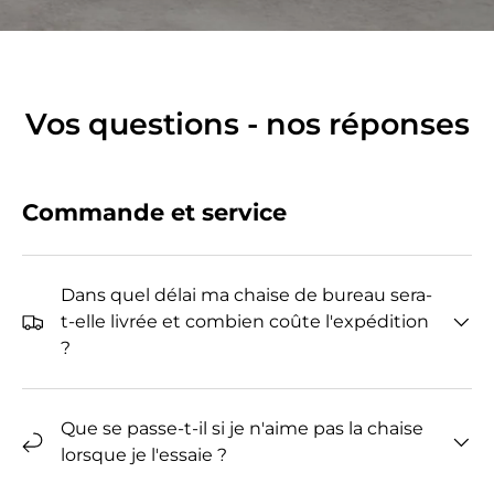
Vos questions - nos réponses
Commande et service
Dans quel délai ma chaise de bureau sera-
t-elle livrée et combien coûte l'expédition
?
Que se passe-t-il si je n'aime pas la chaise
lorsque je l'essaie ?