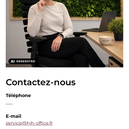
Contactez-nous
Téléphone
___
E-mail
service@hjh-office.fr