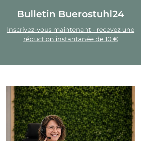
Bulletin Buerostuhl24
Inscrivez-vous maintenant - recevez une
réduction instantanée de 10 €