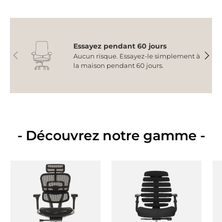
Essayez pendant 60 jours
Précédent
Suiva
Aucun risque. Essayez-le simplement à
la maison pendant 60 jours.
- Découvrez notre gamme -