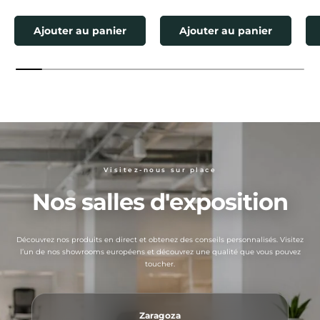
Ajouter au panier
Ajouter au panier
Visitez-nous sur place
Nos salles d'exposition
Découvrez nos produits en direct et obtenez des conseils personnalisés. Visitez
l’un de nos showrooms européens et découvrez une qualité que vous pouvez
toucher.
Zaragoza