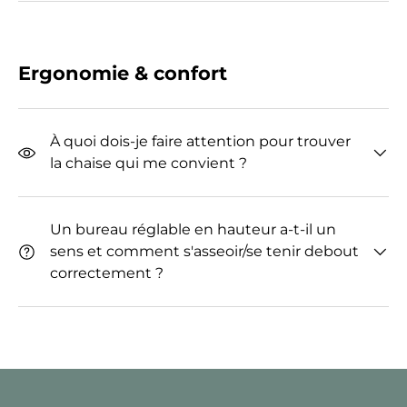
Ergonomie & confort
À quoi dois-je faire attention pour trouver
la chaise qui me convient ?
Un bureau réglable en hauteur a-t-il un
sens et comment s'asseoir/se tenir debout
correctement ?