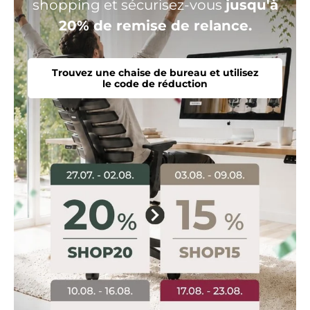
shopping et sécurisez-vous
jusqu'à
20% de remise de relance.
Trouvez une chaise de bureau et utilisez
le code de réduction