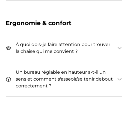
Ergonomie & confort
À quoi dois-je faire attention pour trouver
la chaise qui me convient ?
Un bureau réglable en hauteur a-t-il un
sens et comment s'asseoir/se tenir debout
correctement ?