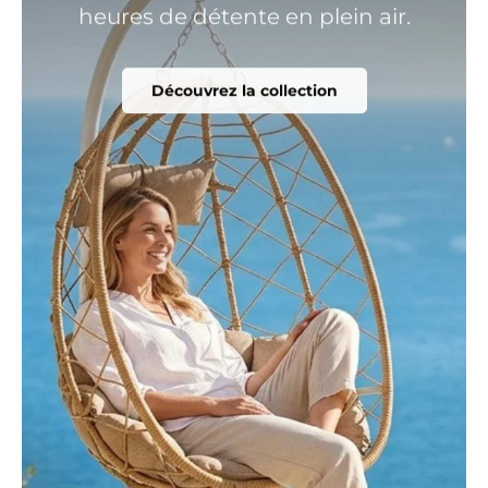
heures de détente en plein air.
Découvrez la collection