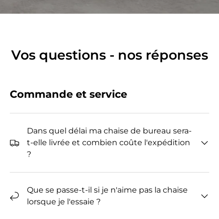
Vos questions - nos réponses
Commande et service
Dans quel délai ma chaise de bureau sera-
t-elle livrée et combien coûte l'expédition
?
Que se passe-t-il si je n'aime pas la chaise
lorsque je l'essaie ?