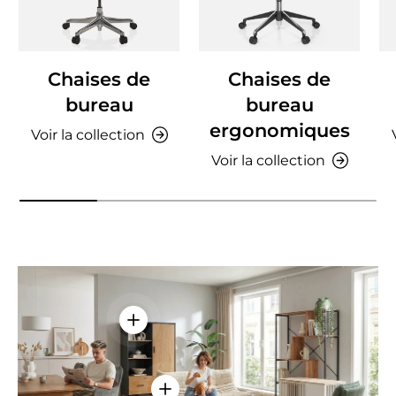
Chaises de
Chaises de
bureau
bureau
ergonomiques
Voir la collection
Voir la collection
Voir les détails - AMIO H - Armoire de 
Voir les détails