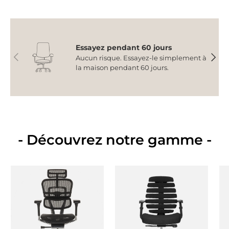
Essayez pendant 60 jours
Précédent
Suiva
Aucun risque. Essayez-le simplement à
la maison pendant 60 jours.
- Découvrez notre gamme -