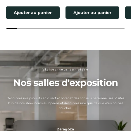
Ajouter au panier
Ajouter au panier
Visitez-nous sur place
Nos salles d'exposition
Découvrez nos produits en direct et obtenez des conseils personnalisés. Visitez
l’un de nos showrooms européens et découvrez une qualité que vous pouvez
toucher.
Zaragoza