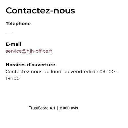
Contactez-nous
Téléphone
___
E-mail
service@hjh-office.fr
Horaires d’ouverture
Contactez-nous du lundi au vendredi de 09h00 -
18h00