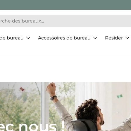
 de bureau
Accessoires de bureau
Résider
ur de