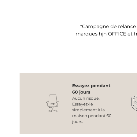
*Campagne de relance :
marques hjh OFFICE et 
Essayez pendant
60 jours
Aucun risque.
Essayez-le
simplement à la
maison pendant 60
jours.