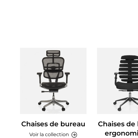
Chaises de bureau
Chaises de
ergonom
Voir la collection