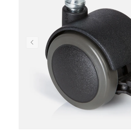
Précédent