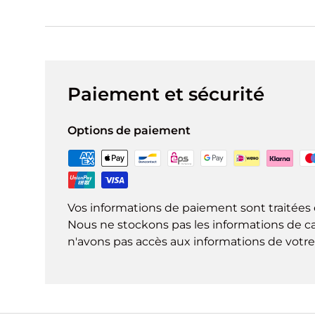
Paiement et sécurité
Options de paiement
Vos informations de paiement sont traitées 
Nous ne stockons pas les informations de ca
n'avons pas accès aux informations de votre 