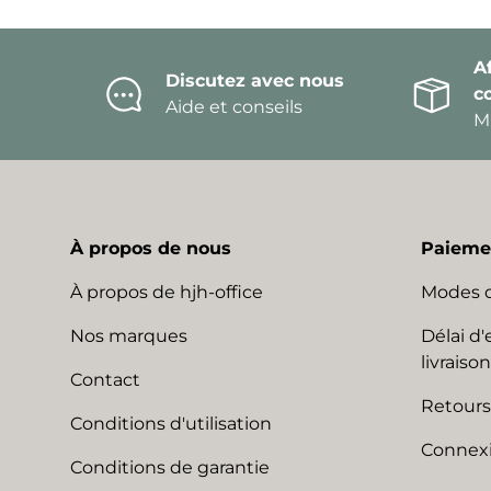
Af
Discutez avec nous
c
Aide et conseils
Mi
À propos de nous
Paiemen
À propos de hjh-office
Modes 
Nos marques
Délai d'
livraison
Contact
Retours
Conditions d'utilisation
Connexi
Conditions de garantie