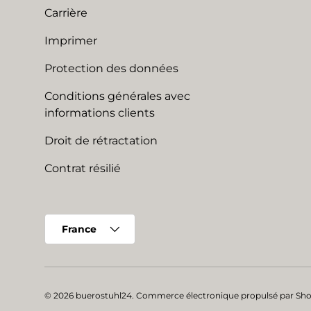
Carrière
Imprimer
Protection des données
Conditions générales avec
informations clients
Droit de rétractation
Contrat résilié
Pays
France
© 2026
buerostuhl24
.
Commerce électronique propulsé par Sho