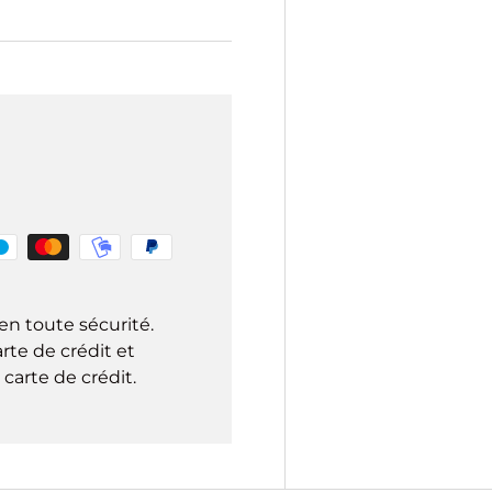
en toute sécurité.
rte de crédit et
carte de crédit.