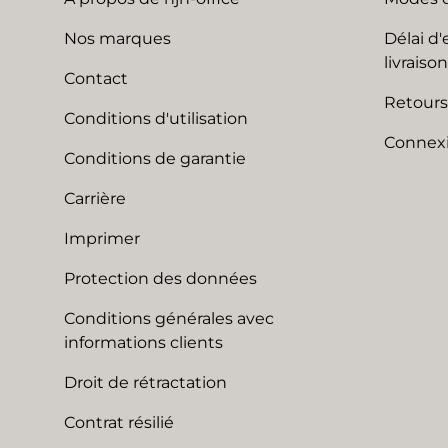
Nos marques
Délai d'
livraison
Contact
Retours
Conditions d'utilisation
Connexi
Conditions de garantie
Carrière
Imprimer
Protection des données
Conditions générales avec
informations clients
Droit de rétractation
Contrat résilié