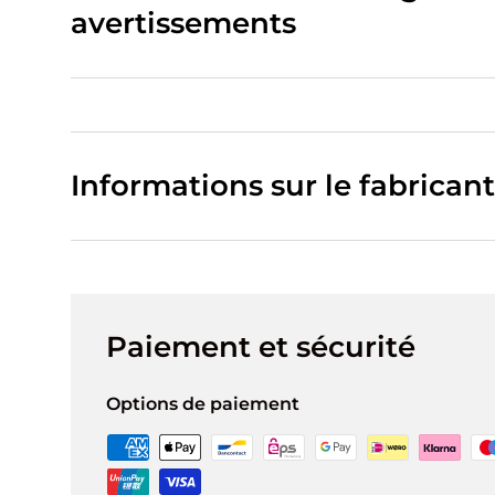
avertissements
Informations sur le fabricant
Paiement et sécurité
Options de paiement