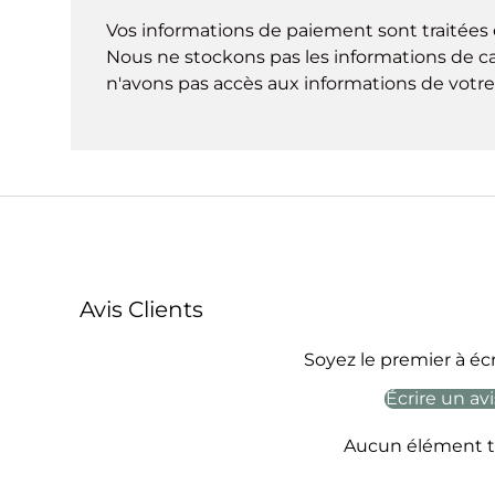
Vos informations de paiement sont traitées 
Nous ne stockons pas les informations de ca
n'avons pas accès aux informations de votre 
Avis Clients
Soyez le premier à écr
Écrire un avi
Aucun élément t