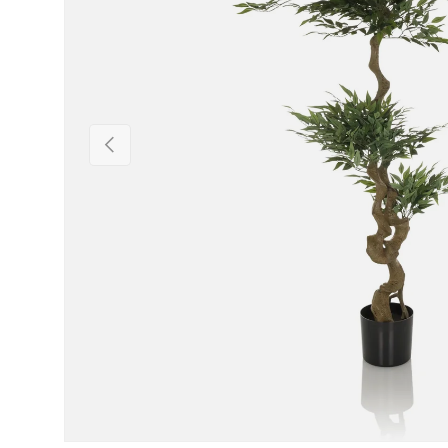
Précédent