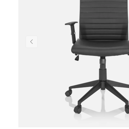
Précédent