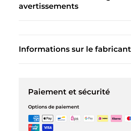
avertissements
Informations sur le fabricant
Paiement et sécurité
Options de paiement