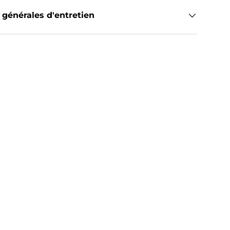
 générales d'entretien