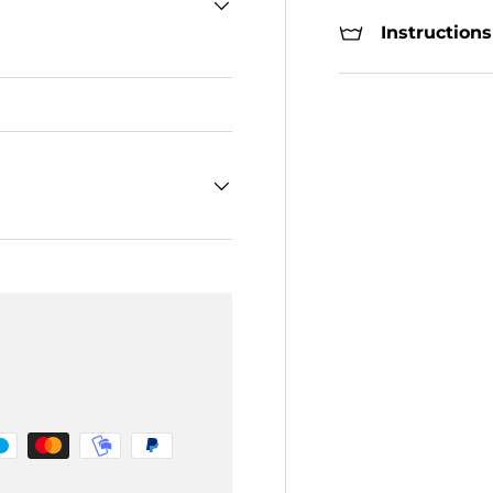
Instructions