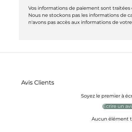
Vos informations de paiement sont traitées 
Nous ne stockons pas les informations de ca
n'avons pas accès aux informations de votre 
Avis Clients
Soyez le premier à écr
Écrire un avi
Aucun élément t