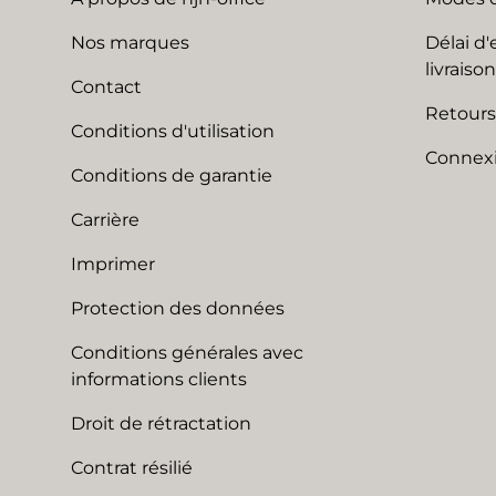
Nos marques
Délai d'
livraison
Contact
Retours
Conditions d'utilisation
Connexi
Conditions de garantie
Carrière
Imprimer
Protection des données
Conditions générales avec
informations clients
Droit de rétractation
Contrat résilié