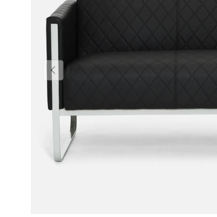
Précédent