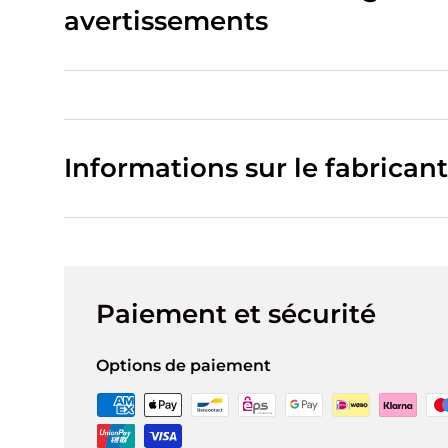
avertissements
Informations sur le fabricant
Paiement et sécurité
Options de paiement