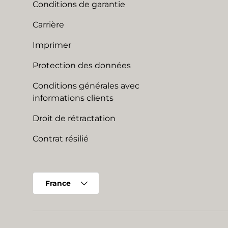
Conditions de garantie
Carrière
Imprimer
Protection des données
Conditions générales avec
informations clients
Droit de rétractation
Contrat résilié
Pays
France