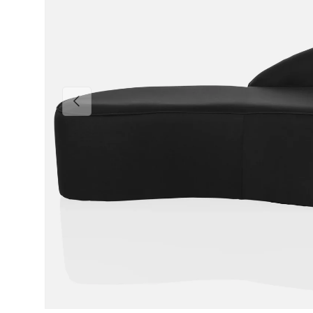
Précédent