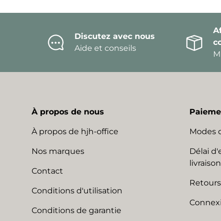
Af
Discutez avec nous
c
Aide et conseils
Mi
À propos de nous
Paiemen
À propos de hjh-office
Modes 
Nos marques
Délai d'
livraison
Contact
Retours
Conditions d'utilisation
Connexi
Conditions de garantie