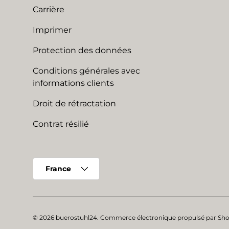
Carrière
Imprimer
Protection des données
Conditions générales avec
informations clients
Droit de rétractation
Contrat résilié
Pays
France
© 2026
buerostuhl24
.
Commerce électronique propulsé par Sho