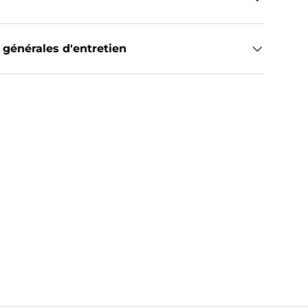
 générales d'entretien