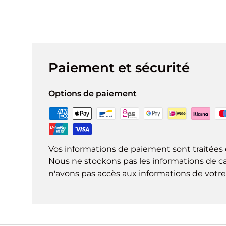
Paiement et sécurité
Options de paiement
Vos informations de paiement sont traitées 
Nous ne stockons pas les informations de ca
n'avons pas accès aux informations de votre 