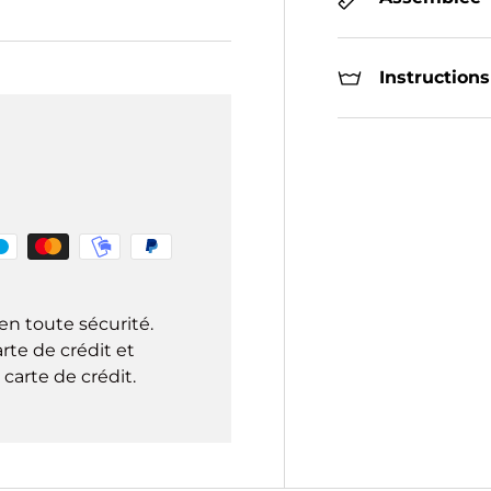
Instructions
en toute sécurité.
rte de crédit et
carte de crédit.