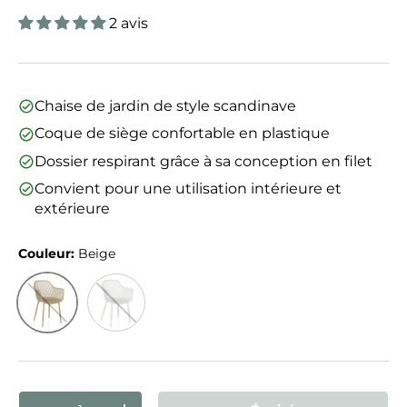
2 avis
Chaise de jardin de style scandinave
Coque de siège confortable en plastique
Dossier respirant grâce à sa conception en filet
Convient pour une utilisation intérieure et
extérieure
Couleur:
Beige
Beige
Blanc
Qté