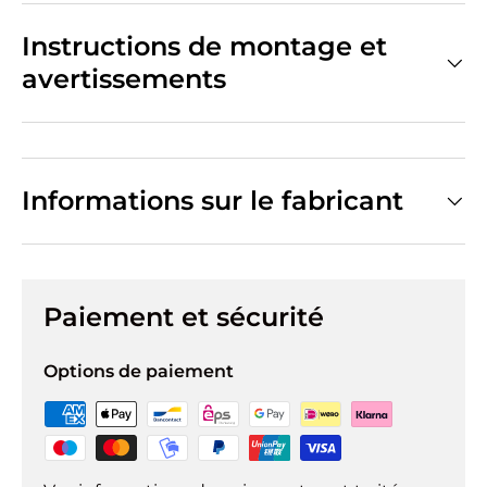
Instructions de montage et
avertissements
Informations sur le fabricant
Paiement et sécurité
Options de paiement