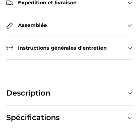
Expédition et livraison
Assemblée
Instructions générales d'entretien
Description
Spécifications