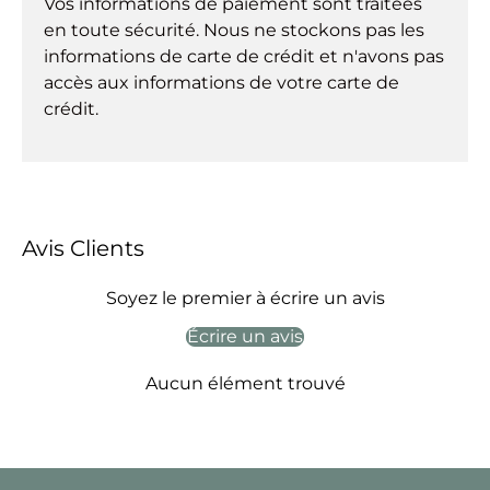
Vos informations de paiement sont traitées
en toute sécurité. Nous ne stockons pas les
informations de carte de crédit et n'avons pas
accès aux informations de votre carte de
crédit.
Avis Clients
Soyez le premier à écrire un avis
Écrire un avis
Aucun élément trouvé