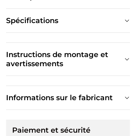
Spécifications
Instructions de montage et
avertissements
Informations sur le fabricant
Paiement et sécurité