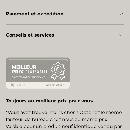
Paiement et expédition
Conseils et services
Toujours au meilleur prix pour vous
*Vous avez trouvé moins cher ? Obtenez le même
fauteuil de bureau chez nous au même prix.
Valable pour un produit neuf identique vendu par