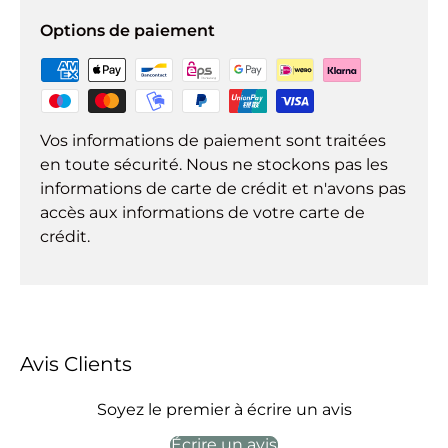
Options de paiement
Vos informations de paiement sont traitées
en toute sécurité. Nous ne stockons pas les
informations de carte de crédit et n'avons pas
accès aux informations de votre carte de
crédit.
Avis Clients
Soyez le premier à écrire un avis
Écrire un avis