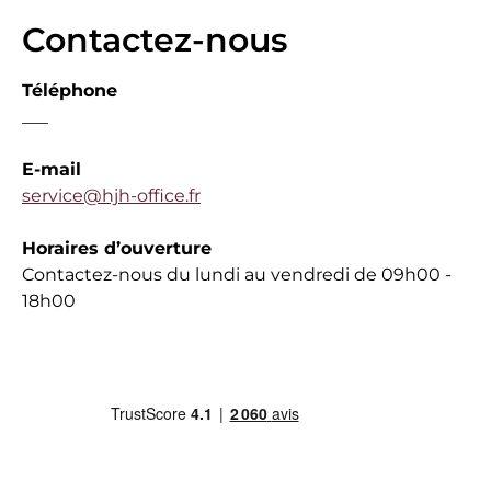
Contactez-nous
Téléphone
___
E-mail
service@hjh-office.fr
Horaires d’ouverture
Contactez-nous du lundi au vendredi de 09h00 -
18h00