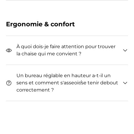
Ergonomie & confort
À quoi dois-je faire attention pour trouver
la chaise qui me convient ?
Un bureau réglable en hauteur a-t-il un
sens et comment s'asseoir/se tenir debout
correctement ?