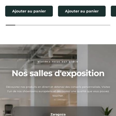
Ajouter au panier
Ajouter au panier
Visitez-nous sur place
Nos salles d'exposition
Découvrez nos produits en direct et obtenez des conseils personnalisés. Visitez
l’un de nos showrooms européens et découvrez une qualité que vous pouvez
toucher.
Zaragoza