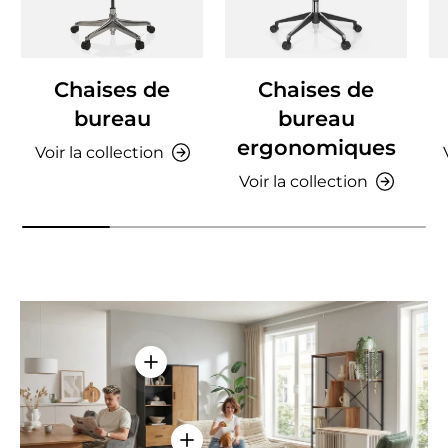
Chaises de
Chaises de
bureau
bureau
ergonomiques
Voir la collection
Voir la collection
Voir les détails - AMIO H - Armoire de 
Voir les détails