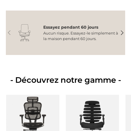
Essayez pendant 60 jours
Précédent
Suiva
Aucun risque. Essayez-le simplement à
la maison pendant 60 jours.
- Découvrez notre gamme -