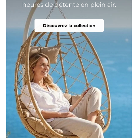
heures de détente en plein air.
Découvrez la collection