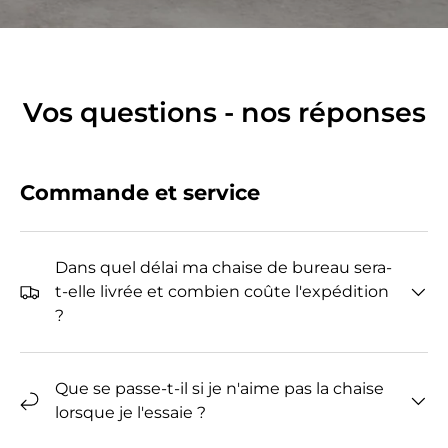
Vos questions - nos réponses
Commande et service
Dans quel délai ma chaise de bureau sera-
t-elle livrée et combien coûte l'expédition
?
Que se passe-t-il si je n'aime pas la chaise
lorsque je l'essaie ?