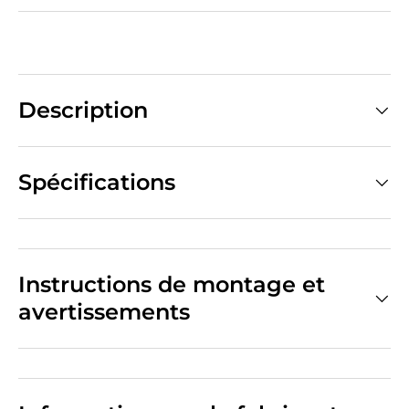
Description
Spécifications
Instructions de montage et
avertissements