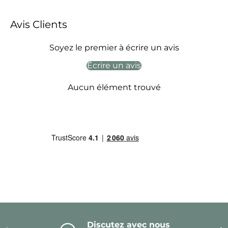
Avis Clients
Soyez le premier à écrire un avis
Écrire un avis
Aucun élément trouvé
Discutez avec nous