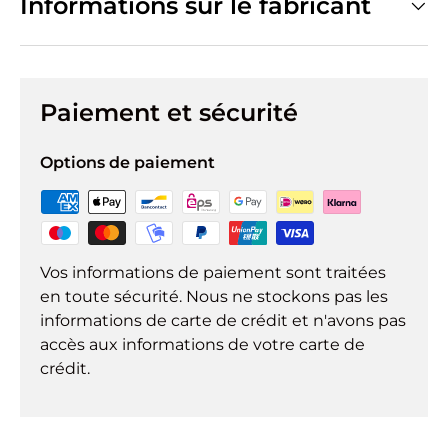
Informations sur le fabricant
Paiement et sécurité
Options de paiement
Vos informations de paiement sont traitées
en toute sécurité. Nous ne stockons pas les
informations de carte de crédit et n'avons pas
accès aux informations de votre carte de
crédit.