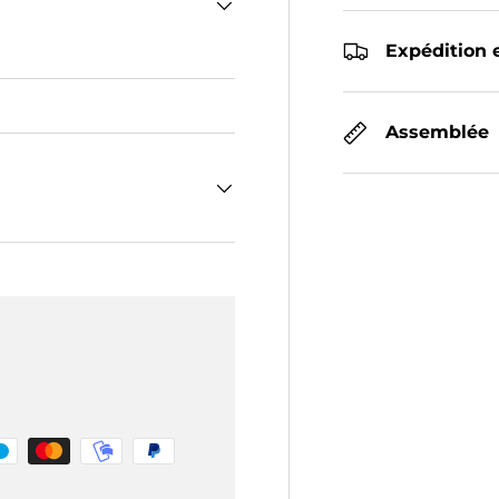
Expédition e
Assemblée