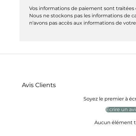
Vos informations de paiement sont traitées 
Nous ne stockons pas les informations de ca
n'avons pas accès aux informations de votre 
Avis Clients
Soyez le premier à écr
Écrire un avi
Aucun élément t