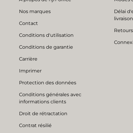
Nos marques
Délai d'
livraison
Contact
Retours
Conditions d'utilisation
Connexi
Conditions de garantie
Carrière
Imprimer
Protection des données
Conditions générales avec
informations clients
Droit de rétractation
Contrat résilié