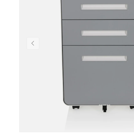
Précédent