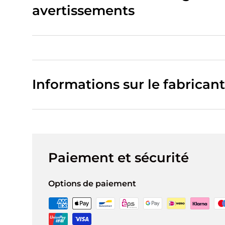
avertissements
Informations sur le fabricant
Paiement et sécurité
Options de paiement