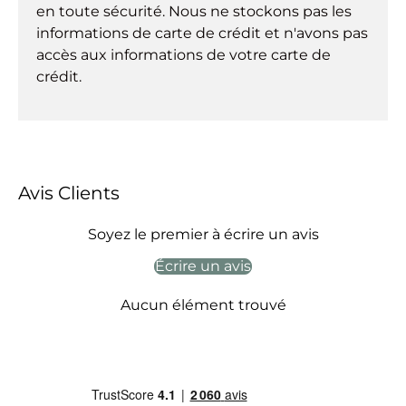
en toute sécurité. Nous ne stockons pas les
informations de carte de crédit et n'avons pas
accès aux informations de votre carte de
crédit.
Avis Clients
Soyez le premier à écrire un avis
Écrire un avis
Aucun élément trouvé