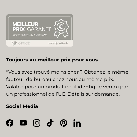
Toujours au meilleur prix pour vous
*Vous avez trouvé moins cher ? Obtenez le même
fauteuil de bureau chez nous au même prix.
Valable pour un produit neuf identique vendu par
un professionnel de l’UE. Détails sur demande.
Social Media
Facebook
YouTube
Instagram
TikTok
Pinterest
LinkedIn