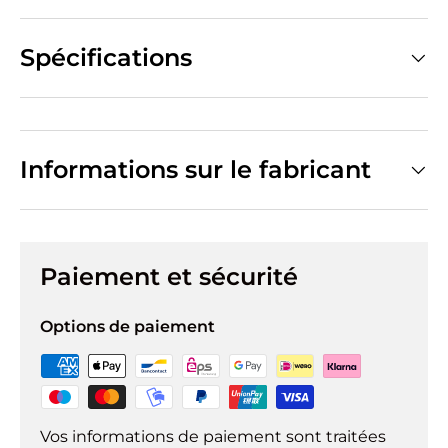
Spécifications
Informations sur le fabricant
Paiement et sécurité
Options de paiement
Vos informations de paiement sont traitées