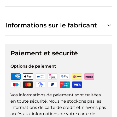
Informations sur le fabricant
Paiement et sécurité
Options de paiement
Vos informations de paiement sont traitées
en toute sécurité. Nous ne stockons pas les
informations de carte de crédit et n'avons pas
accès aux informations de votre carte de