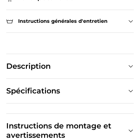
Instructions générales d'entretien
Description
Spécifications
Instructions de montage et
avertissements