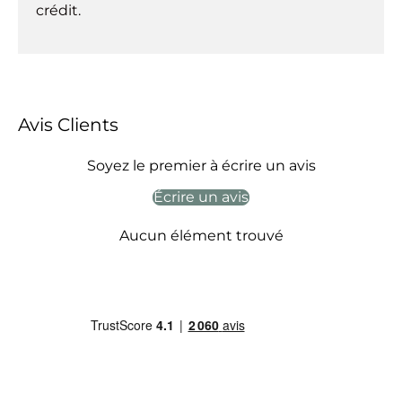
crédit.
Avis Clients
Soyez le premier à écrire un avis
Écrire un avis
Aucun élément trouvé