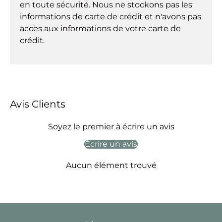
en toute sécurité. Nous ne stockons pas les
informations de carte de crédit et n'avons pas
accès aux informations de votre carte de
crédit.
Avis Clients
Soyez le premier à écrire un avis
Écrire un avis
Aucun élément trouvé