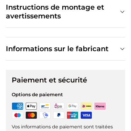
Instructions de montage et
avertissements
Informations sur le fabricant
Paiement et sécurité
Options de paiement
Vos informations de paiement sont traitées