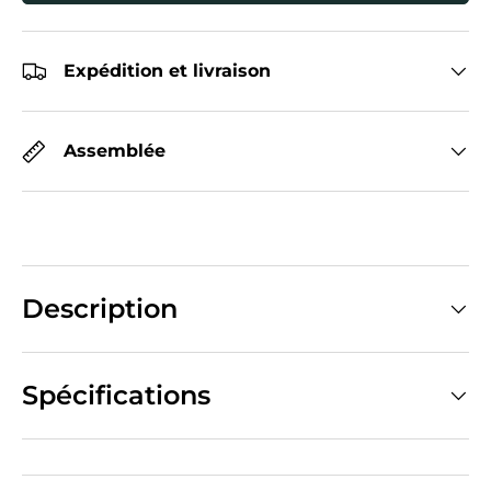
Expédition et livraison
Assemblée
Description
Spécifications