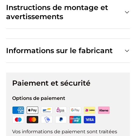
Instructions de montage et
avertissements
Informations sur le fabricant
Paiement et sécurité
Options de paiement
Vos informations de paiement sont traitées