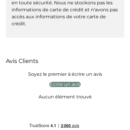
en toute sécurité. Nous ne stockons pas les
informations de carte de crédit et n'avons pas
accès aux informations de votre carte de
crédit.
Avis Clients
Soyez le premier à écrire un avis
Écrire un avis
Aucun élément trouvé