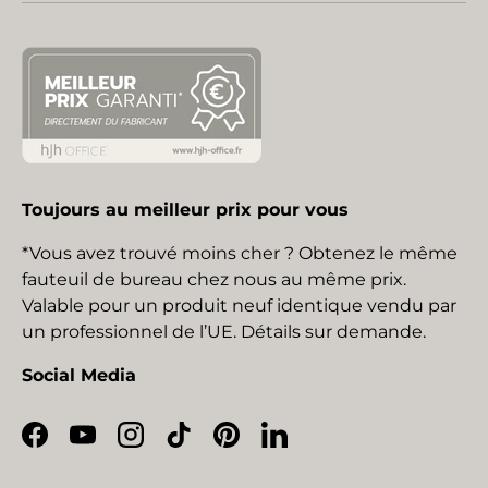
Toujours au meilleur prix pour vous
*Vous avez trouvé moins cher ? Obtenez le même
fauteuil de bureau chez nous au même prix.
Valable pour un produit neuf identique vendu par
un professionnel de l’UE. Détails sur demande.
Social Media
Facebook
YouTube
Instagram
TikTok
Pinterest
LinkedIn