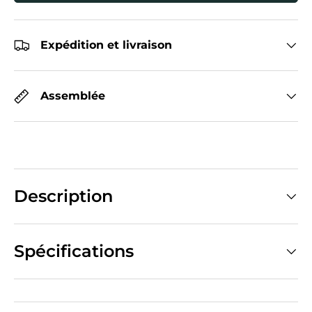
Expédition et livraison
Assemblée
Description
Spécifications