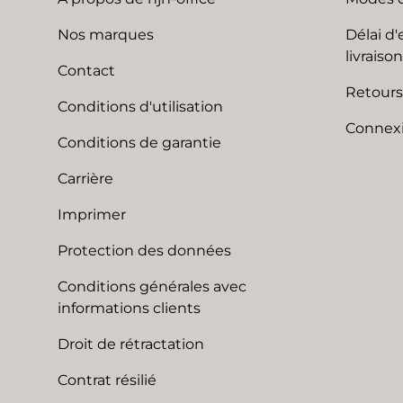
Nos marques
Délai d'
livraison
Contact
Retours
Conditions d'utilisation
Connexi
Conditions de garantie
Carrière
Imprimer
Protection des données
Conditions générales avec
informations clients
Droit de rétractation
Contrat résilié