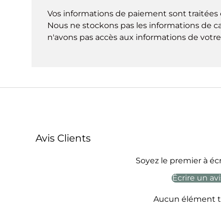
Vos informations de paiement sont traitées 
Nous ne stockons pas les informations de ca
n'avons pas accès aux informations de votre 
Avis Clients
Soyez le premier à écr
Écrire un avi
Aucun élément t