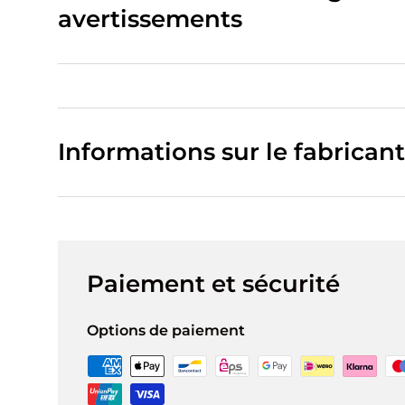
avertissements
Informations sur le fabricant
Paiement et sécurité
Options de paiement