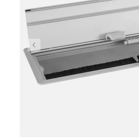
Précédent