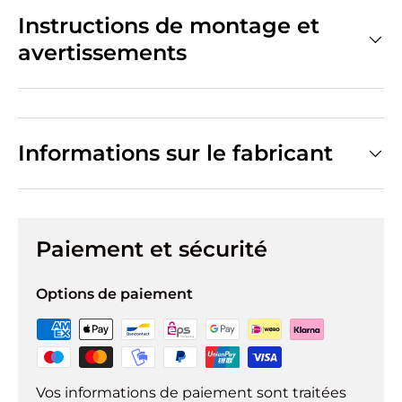
Instructions de montage et
avertissements
Informations sur le fabricant
Paiement et sécurité
Options de paiement
Vos informations de paiement sont traitées