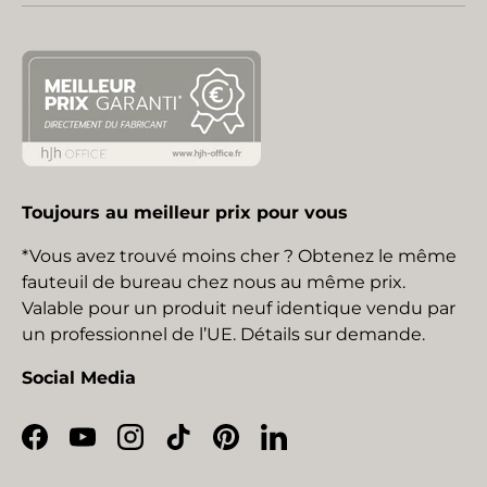
Toujours au meilleur prix pour vous
*Vous avez trouvé moins cher ? Obtenez le même
fauteuil de bureau chez nous au même prix.
Valable pour un produit neuf identique vendu par
un professionnel de l’UE. Détails sur demande.
Social Media
Facebook
YouTube
Instagram
TikTok
Pinterest
LinkedIn