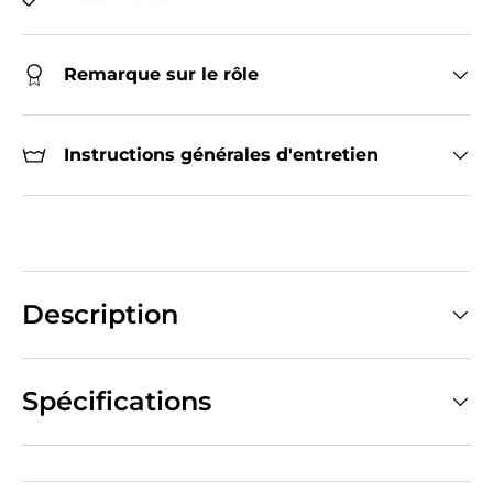
Remarque sur le rôle
Instructions générales d'entretien
Description
Spécifications