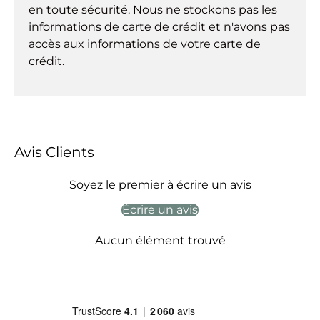
en toute sécurité. Nous ne stockons pas les
informations de carte de crédit et n'avons pas
accès aux informations de votre carte de
crédit.
Avis Clients
Soyez le premier à écrire un avis
Écrire un avis
Aucun élément trouvé