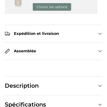
Choisir les options
Expédition et livraison
Assemblée
Description
Spécifications