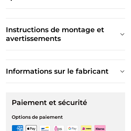
Instructions de montage et
avertissements
Informations sur le fabricant
Paiement et sécurité
Options de paiement