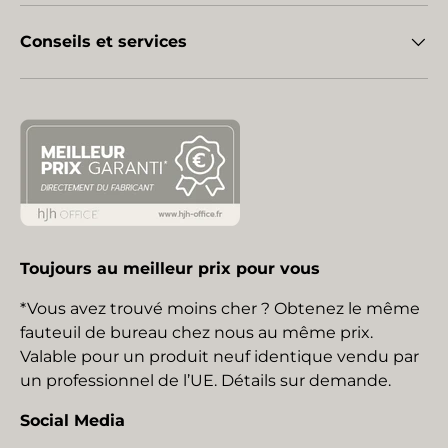
Conseils et services
Toujours au meilleur prix pour vous
*Vous avez trouvé moins cher ? Obtenez le même
fauteuil de bureau chez nous au même prix.
Valable pour un produit neuf identique vendu par
un professionnel de l’UE. Détails sur demande.
Social Media