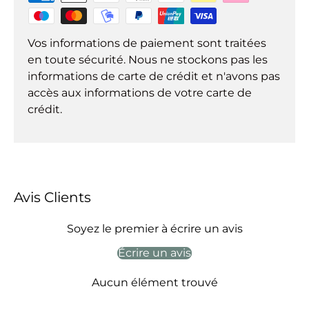
Vos informations de paiement sont traitées
en toute sécurité. Nous ne stockons pas les
informations de carte de crédit et n'avons pas
accès aux informations de votre carte de
crédit.
Avis Clients
Soyez le premier à écrire un avis
Écrire un avis
Aucun élément trouvé