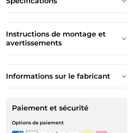
Spécifications
Instructions de montage et
avertissements
Informations sur le fabricant
Paiement et sécurité
Options de paiement