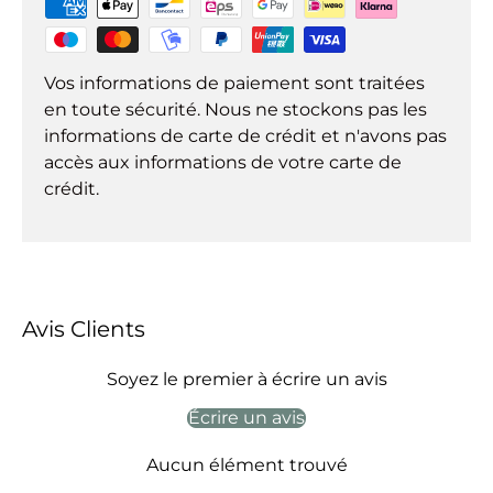
Vos informations de paiement sont traitées
en toute sécurité. Nous ne stockons pas les
informations de carte de crédit et n'avons pas
accès aux informations de votre carte de
crédit.
Avis Clients
Soyez le premier à écrire un avis
Écrire un avis
Aucun élément trouvé