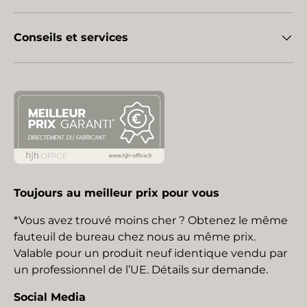
Conseils et services
Toujours au meilleur prix pour vous
*Vous avez trouvé moins cher ? Obtenez le même
fauteuil de bureau chez nous au même prix.
Valable pour un produit neuf identique vendu par
un professionnel de l’UE. Détails sur demande.
Social Media