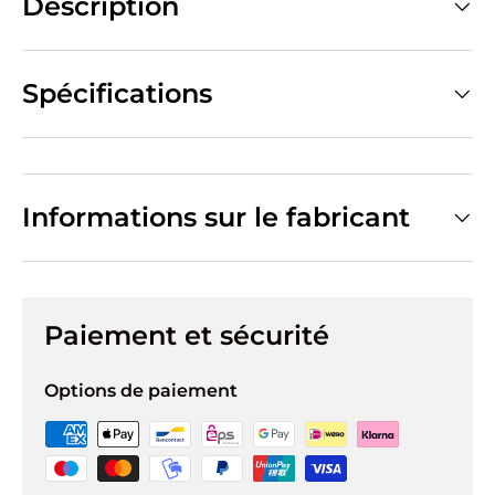
Description
Spécifications
Informations sur le fabricant
Paiement et sécurité
Options de paiement