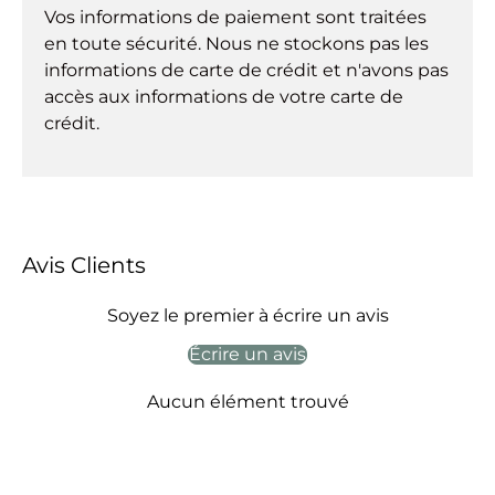
Vos informations de paiement sont traitées
en toute sécurité. Nous ne stockons pas les
informations de carte de crédit et n'avons pas
accès aux informations de votre carte de
crédit.
Avis Clients
Soyez le premier à écrire un avis
Écrire un avis
Aucun élément trouvé