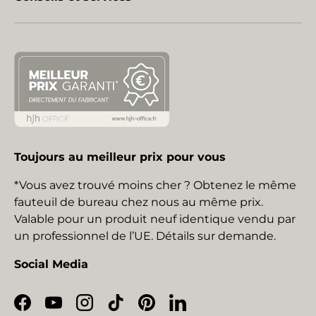
Toujours au meilleur prix pour vous
*Vous avez trouvé moins cher ? Obtenez le même
fauteuil de bureau chez nous au même prix.
Valable pour un produit neuf identique vendu par
un professionnel de l’UE. Détails sur demande.
Social Media
Facebook
YouTube
Instagram
TikTok
Pinterest
LinkedIn