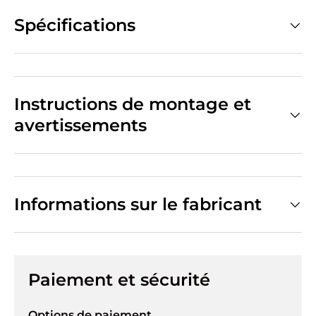
Spécifications
Instructions de montage et
avertissements
Informations sur le fabricant
Paiement et sécurité
Options de paiement