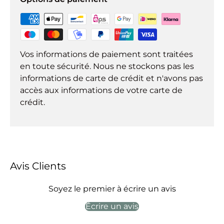
Vos informations de paiement sont traitées
en toute sécurité. Nous ne stockons pas les
informations de carte de crédit et n'avons pas
accès aux informations de votre carte de
crédit.
Avis Clients
Soyez le premier à écrire un avis
Écrire un avis