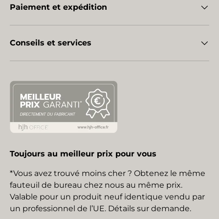
Paiement et expédition
Conseils et services
Toujours au meilleur prix pour vous
*Vous avez trouvé moins cher ? Obtenez le même
fauteuil de bureau chez nous au même prix.
Valable pour un produit neuf identique vendu par
un professionnel de l’UE. Détails sur demande.