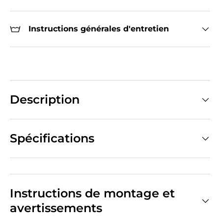
Instructions générales d'entretien
Description
Spécifications
Instructions de montage et
avertissements