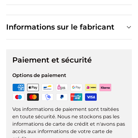
Informations sur le fabricant
Paiement et sécurité
Options de paiement
Vos informations de paiement sont traitées
en toute sécurité. Nous ne stockons pas les
informations de carte de crédit et n'avons pas
accès aux informations de votre carte de