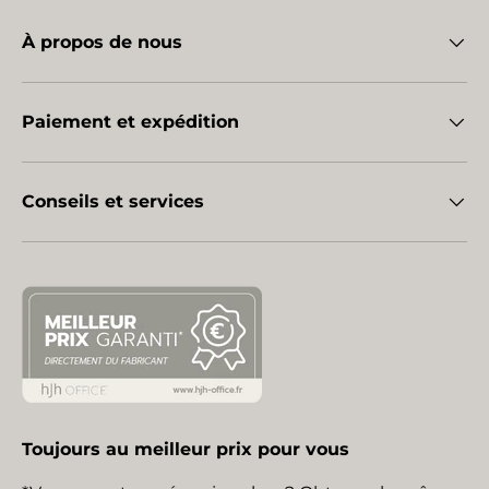
À propos de nous
Paiement et expédition
Conseils et services
Toujours au meilleur prix pour vous