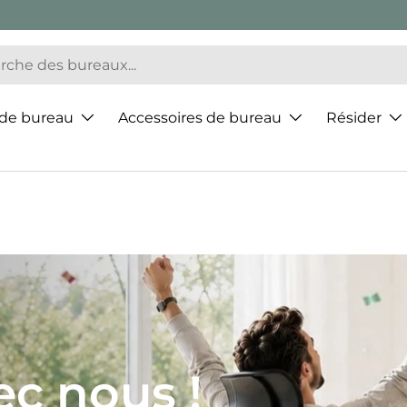
 de bureau
Accessoires de bureau
Résider
ur de