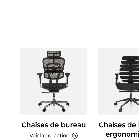
Chaises de bureau
Chaises de
ergonom
Voir la collection