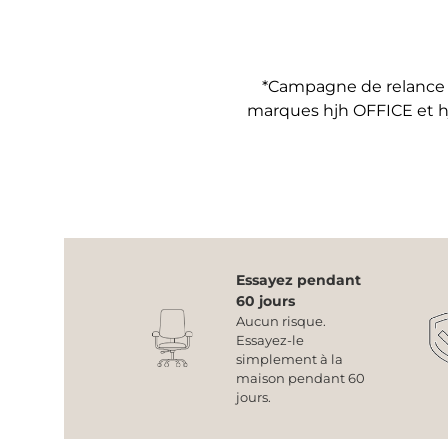
*Campagne de relance :
marques hjh OFFICE et 
Essayez pendant
60 jours
Aucun risque.
Essayez-le
simplement à la
maison pendant 60
jours.