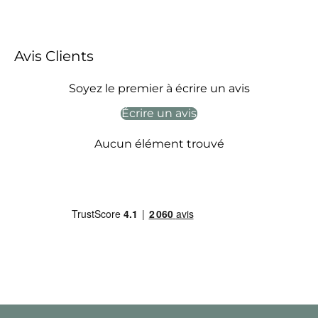
Avis Clients
Soyez le premier à écrire un avis
Écrire un avis
Aucun élément trouvé