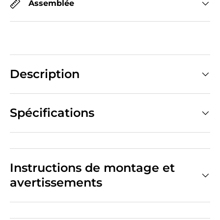
Assemblée
Description
Spécifications
Instructions de montage et
avertissements