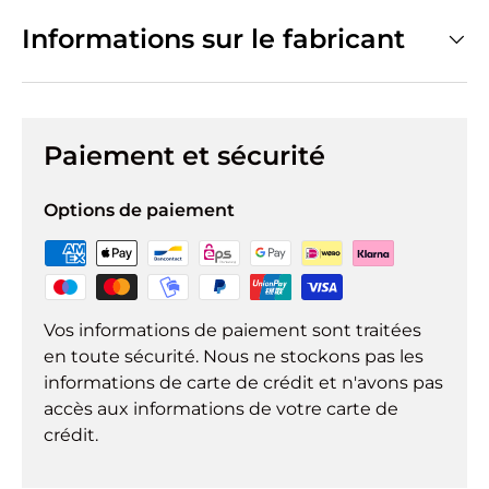
Informations sur le fabricant
Paiement et sécurité
Options de paiement
Vos informations de paiement sont traitées
en toute sécurité. Nous ne stockons pas les
informations de carte de crédit et n'avons pas
accès aux informations de votre carte de
crédit.