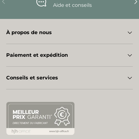
Aide et conseils
À propos de nous
Paiement et expédition
Conseils et services