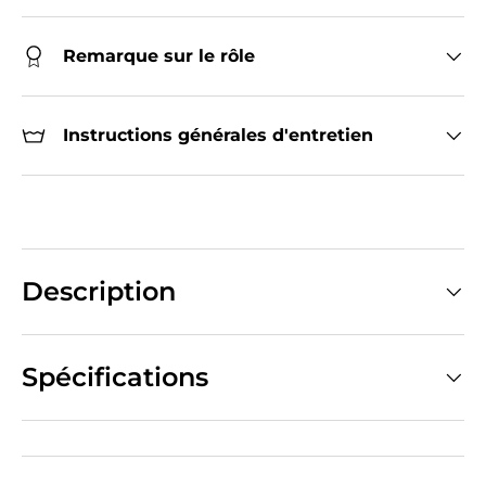
Remarque sur le rôle
Instructions générales d'entretien
Description
Spécifications