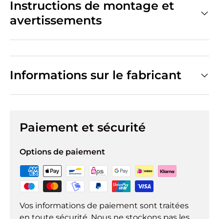
Instructions de montage et
avertissements
Informations sur le fabricant
Paiement et sécurité
Options de paiement
Vos informations de paiement sont traitées
en toute sécurité. Nous ne stockons pas les