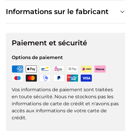
Informations sur le fabricant
Paiement et sécurité
Options de paiement
Vos informations de paiement sont traitées
en toute sécurité. Nous ne stockons pas les
informations de carte de crédit et n'avons pas
accès aux informations de votre carte de
crédit.