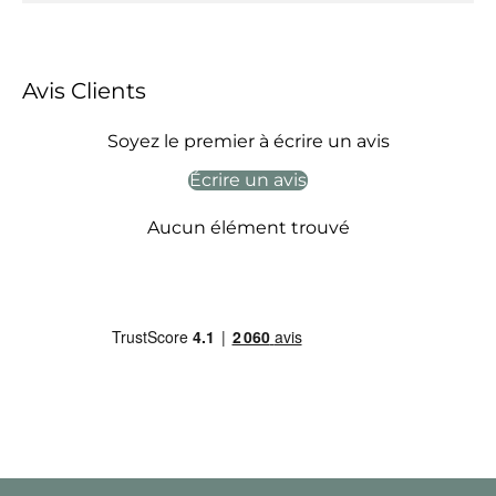
Avis Clients
Soyez le premier à écrire un avis
Écrire un avis
Aucun élément trouvé