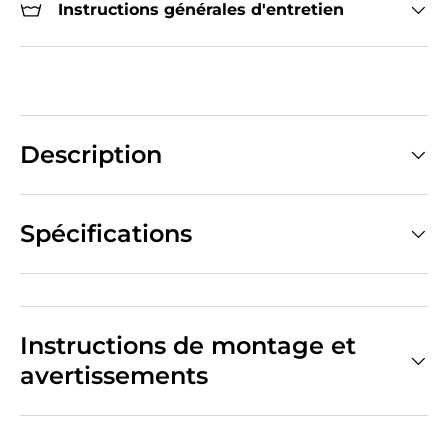
Instructions générales d'entretien
Description
Spécifications
Instructions de montage et
avertissements