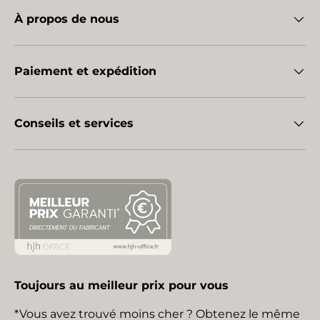
À propos de nous
Paiement et expédition
Conseils et services
Toujours au meilleur prix pour vous
*Vous avez trouvé moins cher ? Obtenez le même