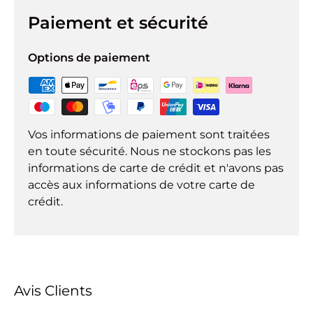
Paiement et sécurité
Options de paiement
Vos informations de paiement sont traitées
en toute sécurité. Nous ne stockons pas les
informations de carte de crédit et n'avons pas
accès aux informations de votre carte de
crédit.
Avis Clients