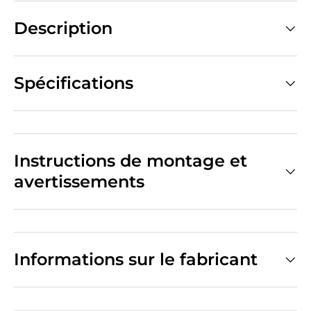
Description
Spécifications
Instructions de montage et
avertissements
Informations sur le fabricant