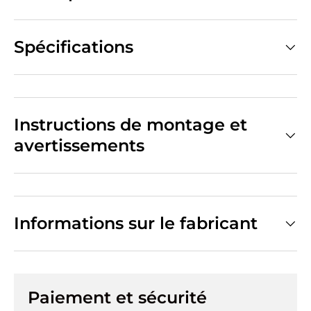
Spécifications
Instructions de montage et
avertissements
Informations sur le fabricant
Paiement et sécurité