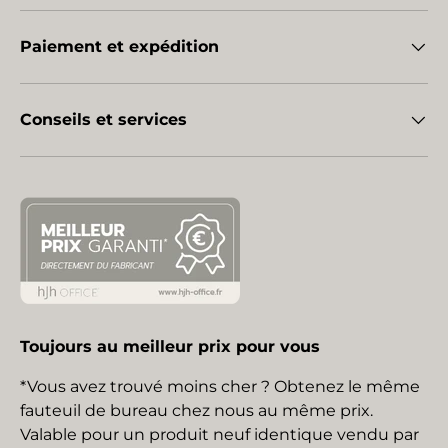
Paiement et expédition
Conseils et services
Toujours au meilleur prix pour vous
*Vous avez trouvé moins cher ? Obtenez le même
fauteuil de bureau chez nous au même prix.
Valable pour un produit neuf identique vendu par