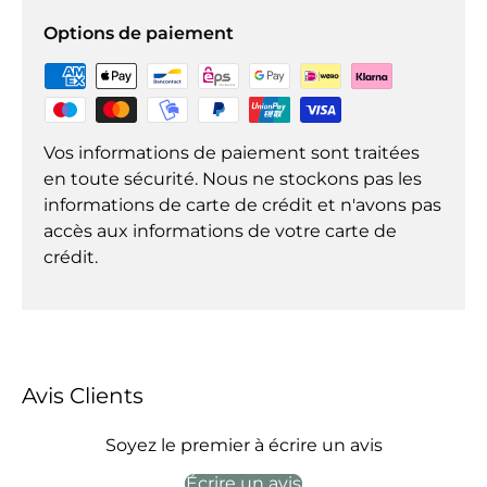
Options de paiement
Vos informations de paiement sont traitées
en toute sécurité. Nous ne stockons pas les
informations de carte de crédit et n'avons pas
accès aux informations de votre carte de
crédit.
Avis Clients
Soyez le premier à écrire un avis
Écrire un avis