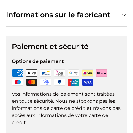
Informations sur le fabricant
Paiement et sécurité
Options de paiement
Vos informations de paiement sont traitées
en toute sécurité. Nous ne stockons pas les
informations de carte de crédit et n'avons pas
accès aux informations de votre carte de
crédit.