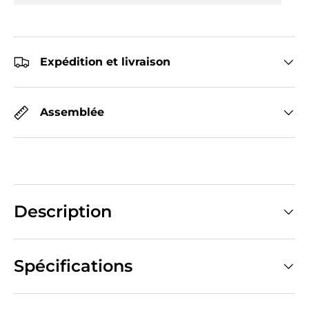
Expédition et livraison
Assemblée
Description
Spécifications