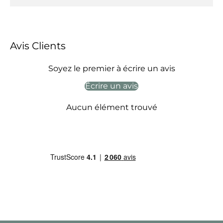
Avis Clients
Soyez le premier à écrire un avis
Écrire un avis
Aucun élément trouvé