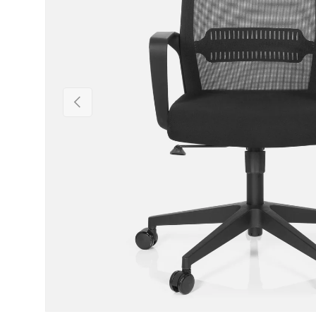
Précédent