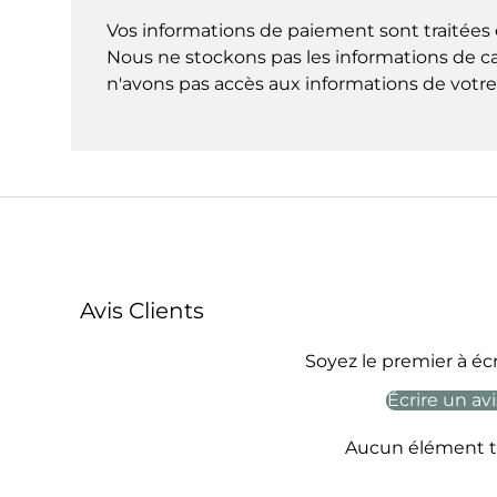
Vos informations de paiement sont traitées 
Nous ne stockons pas les informations de ca
n'avons pas accès aux informations de votre 
Avis Clients
Soyez le premier à écr
Écrire un avi
Aucun élément t