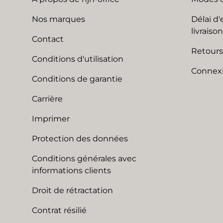
Nos marques
Délai d'
livraison
Contact
Retours
Conditions d'utilisation
Connexi
Conditions de garantie
Carrière
Imprimer
Protection des données
Conditions générales avec
informations clients
Droit de rétractation
Contrat résilié