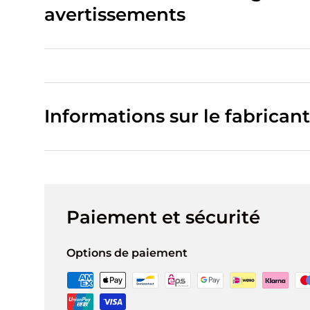
avertissements
Informations sur le fabricant
Paiement et sécurité
Options de paiement