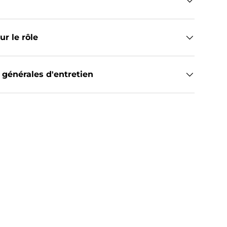
r le rôle
 générales d'entretien