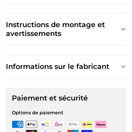
Instructions de montage et
avertissements
Informations sur le fabricant
Paiement et sécurité
Options de paiement