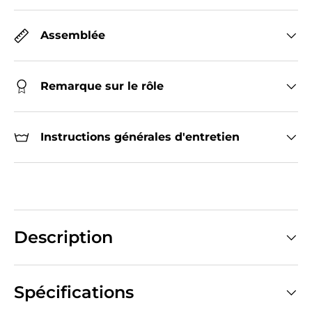
Assemblée
Remarque sur le rôle
Instructions générales d'entretien
Description
Spécifications