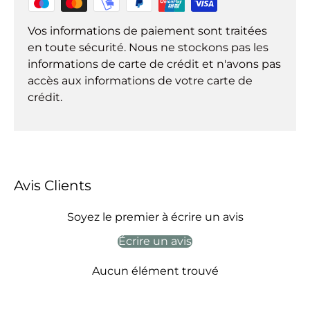
Vos informations de paiement sont traitées
en toute sécurité. Nous ne stockons pas les
informations de carte de crédit et n'avons pas
accès aux informations de votre carte de
crédit.
Avis Clients
Soyez le premier à écrire un avis
Écrire un avis
Aucun élément trouvé