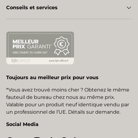
Conseils et services
Toujours au meilleur prix pour vous
*Vous avez trouvé moins cher ? Obtenez le même
fauteuil de bureau chez nous au même prix.
Valable pour un produit neuf identique vendu par
un professionnel de l’UE. Détails sur demande.
Social Media