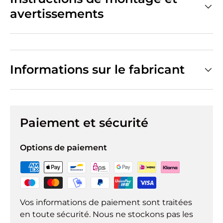
avertissements
Informations sur le fabricant
Paiement et sécurité
Options de paiement
Vos informations de paiement sont traitées
en toute sécurité. Nous ne stockons pas les