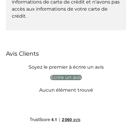
informations de carte de crédit et n'avons pas
accès aux informations de votre carte de
crédit.
Avis Clients
Soyez le premier à écrire un avis
Écrire un avis
Aucun élément trouvé