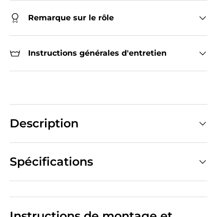
Remarque sur le rôle
Instructions générales d'entretien
Description
Spécifications
Instructions de montage et