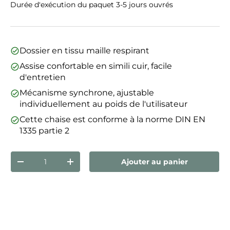
Durée d'exécution du paquet 3-5 jours ouvrés
Dossier en tissu maille respirant
Assise confortable en simili cuir, facile
d'entretien
Mécanisme synchrone, ajustable
individuellement au poids de l'utilisateur
Cette chaise est conforme à la norme DIN EN
1335 partie 2
Qté
Ajouter au panier
Diminuer la quantité
Augmenter la quantité