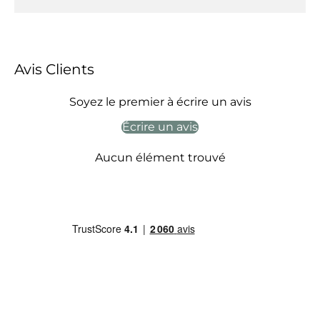
Avis Clients
Soyez le premier à écrire un avis
Écrire un avis
Aucun élément trouvé