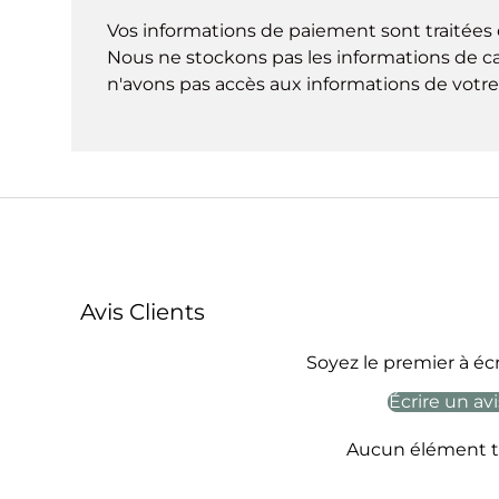
Vos informations de paiement sont traitées 
Nous ne stockons pas les informations de ca
n'avons pas accès aux informations de votre 
Avis Clients
Soyez le premier à écr
Écrire un avi
Aucun élément t