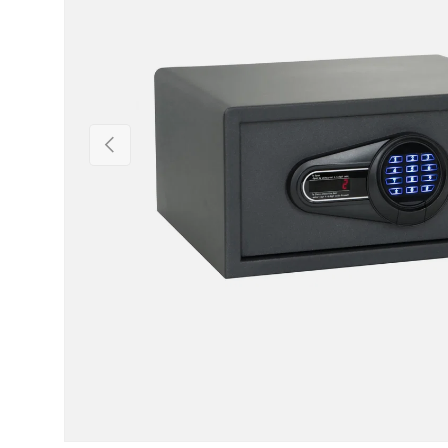
Précédent