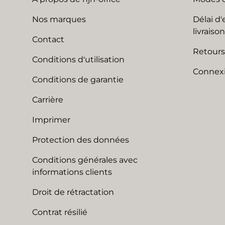
Nos marques
Délai d'
livraison
Contact
Retours
Conditions d'utilisation
Connexi
Conditions de garantie
Carrière
Imprimer
Protection des données
Conditions générales avec
informations clients
Droit de rétractation
Contrat résilié