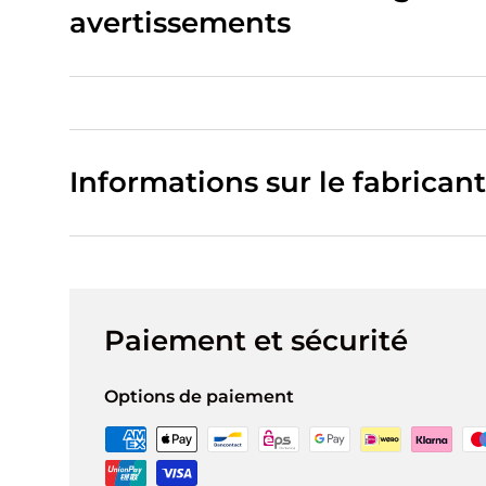
avertissements
Informations sur le fabricant
Paiement et sécurité
Options de paiement