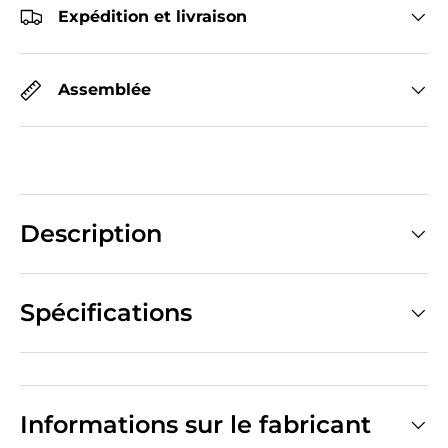
Expédition et livraison
Assemblée
Description
Spécifications
Informations sur le fabricant