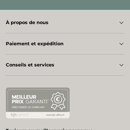
À propos de nous
Paiement et expédition
Conseils et services