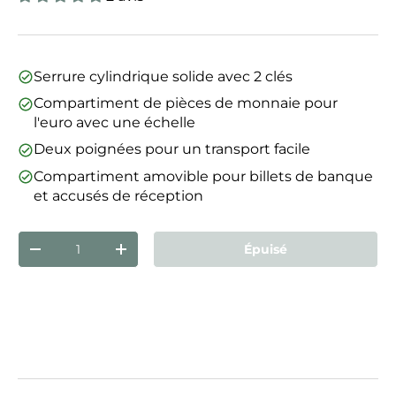
Serrure cylindrique solide avec 2 clés
Compartiment de pièces de monnaie pour
l'euro avec une échelle
Deux poignées pour un transport facile
Compartiment amovible pour billets de banque
et accusés de réception
Qté
Épuisé
Diminuer la quantité
Augmenter la quantité