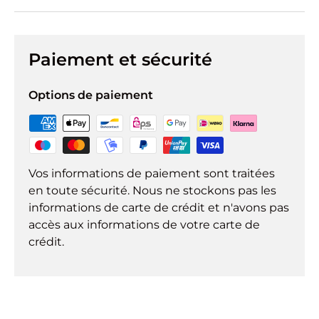
Paiement et sécurité
Options de paiement
Vos informations de paiement sont traitées
en toute sécurité. Nous ne stockons pas les
informations de carte de crédit et n'avons pas
accès aux informations de votre carte de
crédit.