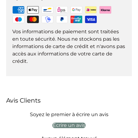
Vos informations de paiement sont traitées
en toute sécurité. Nous ne stockons pas les
informations de carte de crédit et n'avons pas
accès aux informations de votre carte de
crédit.
Avis Clients
Soyez le premier à écrire un avis
Écrire un avis