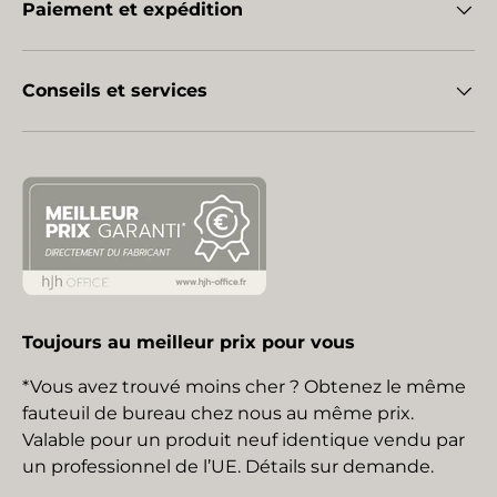
Paiement et expédition
Conseils et services
Toujours au meilleur prix pour vous
*Vous avez trouvé moins cher ? Obtenez le même
fauteuil de bureau chez nous au même prix.
Valable pour un produit neuf identique vendu par
un professionnel de l’UE. Détails sur demande.