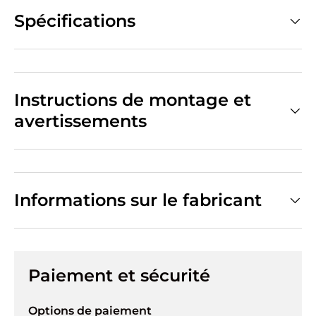
Spécifications
Instructions de montage et
avertissements
Informations sur le fabricant
Paiement et sécurité
Options de paiement