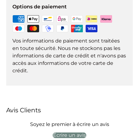
Options de paiement
Vos informations de paiement sont traitées
en toute sécurité. Nous ne stockons pas les
informations de carte de crédit et n'avons pas
accès aux informations de votre carte de
crédit.
Avis Clients
Soyez le premier à écrire un avis
Écrire un avis