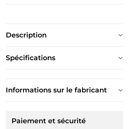
Description
Spécifications
Informations sur le fabricant
Paiement et sécurité