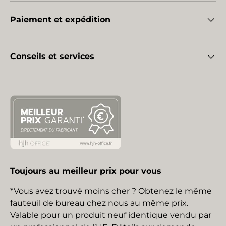
Paiement et expédition
Conseils et services
Toujours au meilleur prix pour vous
*Vous avez trouvé moins cher ? Obtenez le même
fauteuil de bureau chez nous au même prix.
Valable pour un produit neuf identique vendu par