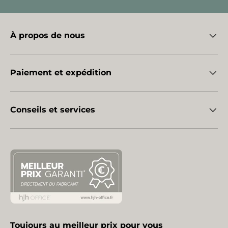
À propos de nous
Paiement et expédition
Conseils et services
Toujours au meilleur prix pour vous