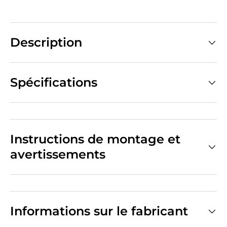
Description
Spécifications
Instructions de montage et
avertissements
Informations sur le fabricant