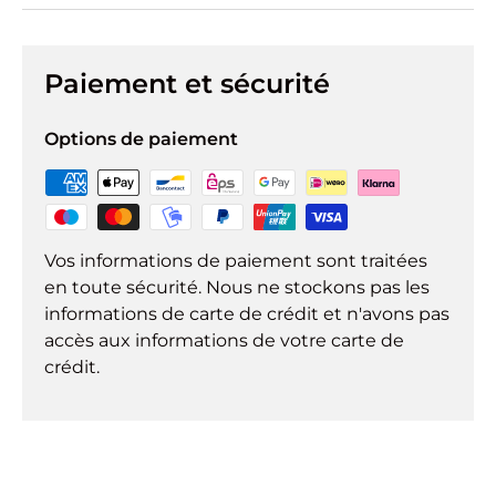
Paiement et sécurité
Options de paiement
Vos informations de paiement sont traitées
en toute sécurité. Nous ne stockons pas les
informations de carte de crédit et n'avons pas
accès aux informations de votre carte de
crédit.