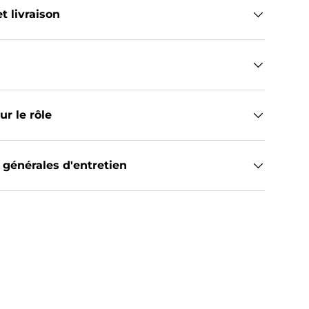
t livraison
r le rôle
 générales d'entretien