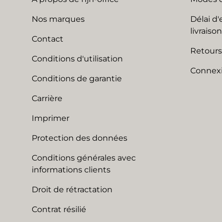
Nos marques
Délai d'
livraison
Contact
Retours
Conditions d'utilisation
Connexi
Conditions de garantie
Carrière
Imprimer
Protection des données
Conditions générales avec
informations clients
Droit de rétractation
Contrat résilié