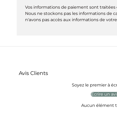
Vos informations de paiement sont traitées 
Nous ne stockons pas les informations de ca
n'avons pas accès aux informations de votre 
Avis Clients
Soyez le premier à écr
Écrire un avi
Aucun élément t