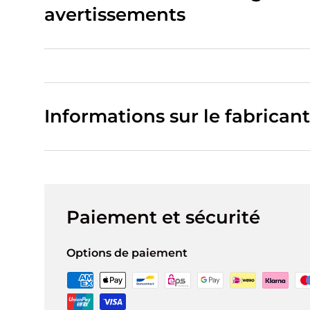
avertissements
Informations sur le fabricant
Paiement et sécurité
Options de paiement