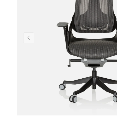
Précédent