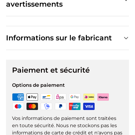
avertissements
Informations sur le fabricant
Paiement et sécurité
Options de paiement
Vos informations de paiement sont traitées
en toute sécurité. Nous ne stockons pas les
informations de carte de crédit et n'avons pas