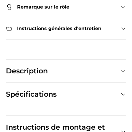
Remarque sur le rôle
Instructions générales d'entretien
Description
Spécifications
Instructions de montage et