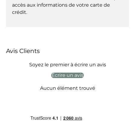
accès aux informations de votre carte de
crédit.
Avis Clients
Soyez le premier à écrire un avis
Écrire un avis
Aucun élément trouvé