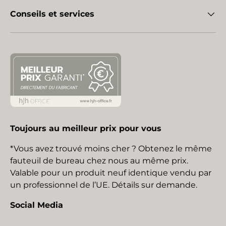
Conseils et services
Toujours au meilleur prix pour vous
*Vous avez trouvé moins cher ? Obtenez le même
fauteuil de bureau chez nous au même prix.
Valable pour un produit neuf identique vendu par
un professionnel de l’UE. Détails sur demande.
Social Media