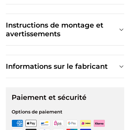
Instructions de montage et
avertissements
Informations sur le fabricant
Paiement et sécurité
Options de paiement