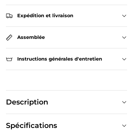
Expédition et livraison
Assemblée
Instructions générales d'entretien
Description
Spécifications