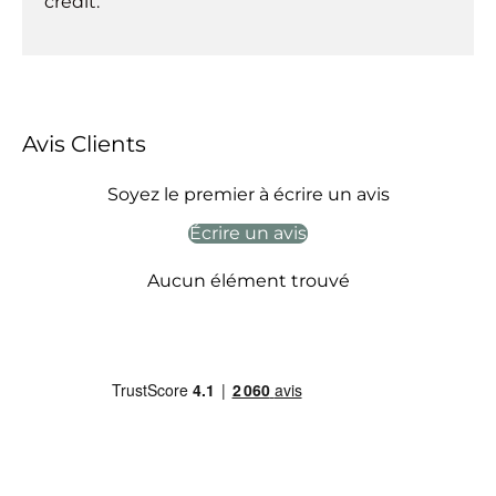
crédit.
Avis Clients
Soyez le premier à écrire un avis
Écrire un avis
Aucun élément trouvé