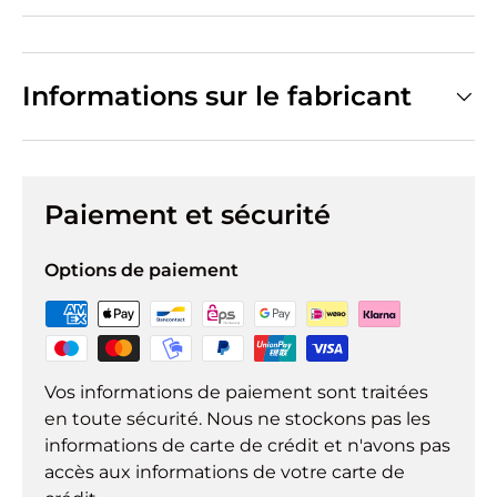
Informations sur le fabricant
Paiement et sécurité
Options de paiement
Vos informations de paiement sont traitées
en toute sécurité. Nous ne stockons pas les
informations de carte de crédit et n'avons pas
accès aux informations de votre carte de