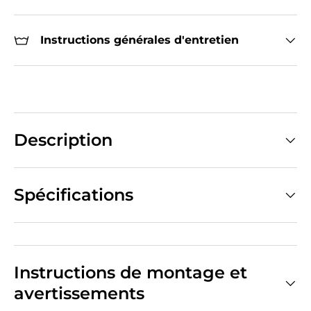
Instructions générales d'entretien
Description
Spécifications
Instructions de montage et
avertissements