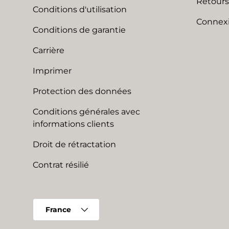
Retours
Conditions d'utilisation
Connexi
Conditions de garantie
Carrière
Imprimer
Protection des données
Conditions générales avec
informations clients
Droit de rétractation
Contrat résilié
Pays
France