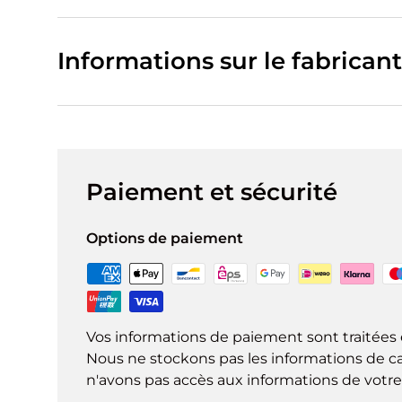
Informations sur le fabricant
Paiement et sécurité
Options de paiement
Vos informations de paiement sont traitées 
Nous ne stockons pas les informations de ca
n'avons pas accès aux informations de votre 