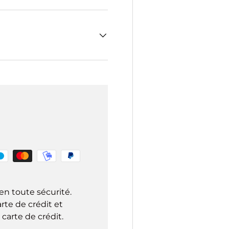
en toute sécurité.
rte de crédit et
carte de crédit.